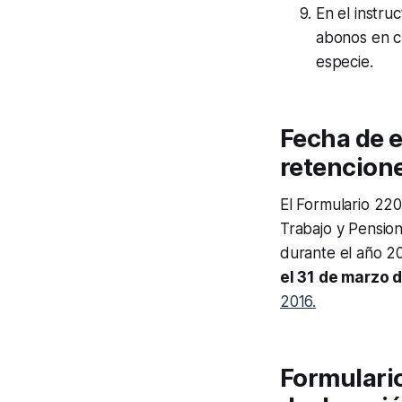
En el instruc
abonos en c
especie.
Fecha de e
retencione
El Formulario 22
Trabajo y Pension
durante el año 2
el 31 de marzo 
2016
.
Formulario