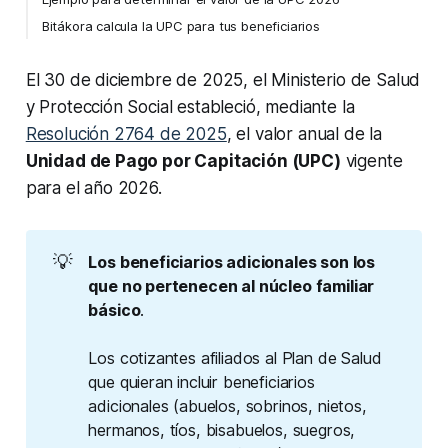
Bitákora calcula la UPC para tus beneficiarios
El 30 de diciembre de 2025, el Ministerio de Salud
y Protección Social estableció, mediante la
Resolución 2764 de 2025
, el valor anual de la
Unidad de Pago por Capitación (UPC)
vigente
para el año 2026.
💡
Los beneficiarios adicionales son los 
que no pertenecen al núcleo familiar 
básico
.
Los cotizantes afiliados al Plan de Salud
que quieran incluir beneficiarios
adicionales (abuelos, sobrinos, nietos,
hermanos, tíos, bisabuelos, suegros,