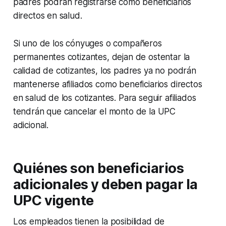
padres podrán registrarse como beneficiarios
directos en salud.
Si uno de los cónyuges o compañeros
permanentes cotizantes, dejan de ostentar la
calidad de cotizantes, los padres ya no podrán
mantenerse afiliados como beneficiarios directos
en salud de los cotizantes. Para seguir afiliados
tendrán que cancelar el monto de la UPC
adicional.
Quiénes son beneficiarios
adicionales y deben pagar la
UPC vigente
Los empleados tienen la posibilidad de