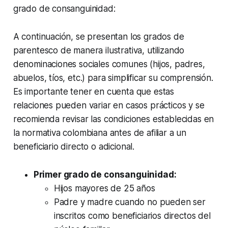
grado de consanguinidad:
A continuación, se presentan los grados de
parentesco de manera ilustrativa, utilizando
denominaciones sociales comunes (hijos, padres,
abuelos, tíos, etc.) para simplificar su comprensión.
Es importante tener en cuenta que estas
relaciones pueden variar en casos prácticos y se
recomienda revisar las condiciones establecidas en
la normativa colombiana antes de afiliar a un
beneficiario directo o adicional.
Primer grado de consanguinidad:
Hijos mayores de 25 años
Padre y madre cuando no pueden ser
inscritos como beneficiarios directos del