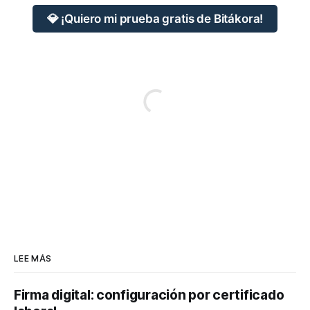
💎 ¡Quiero mi prueba gratis de Bitákora!
LEE MÁS
Firma digital: configuración por certificado