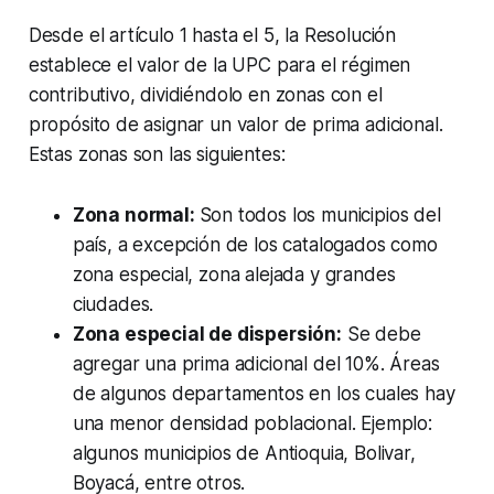
Desde el artículo 1 hasta el 5, la Resolución
establece el valor de la UPC para el régimen
contributivo, dividiéndolo en zonas con el
propósito de asignar un valor de prima adicional.
Estas zonas son las siguientes:
Zona normal:
Son todos los municipios del
país, a excepción de los catalogados como
zona especial, zona alejada y grandes
ciudades.
Zona especial de dispersión:
Se debe
agregar una prima adicional del 10%. Áreas
de algunos departamentos en los cuales hay
una menor densidad poblacional. Ejemplo:
algunos municipios de Antioquia, Bolivar,
Boyacá, entre otros.