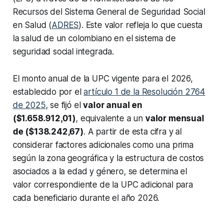
Recursos del Sistema General de Seguridad Social
en Salud (
ADRES
). Este valor refleja lo que cuesta
la salud de un colombiano en el sistema de
seguridad social integrada.
El monto anual de la UPC vigente para el 2026,
establecido por el
artículo 1 de la Resolución 2764
de 2025
, se fijó el
valor anual en
($1.658.912,01)
, equivalente a un
valor mensual
de ($138.242,67)
. A partir de esta cifra y al
considerar factores adicionales como una prima
según la zona geográfica y la estructura de costos
asociados a la edad y género, se determina el
valor correspondiente de la UPC adicional para
cada beneficiario durante el año 2026.