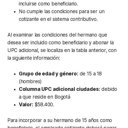
incluirse como beneficiario.
No cumple las condiciones para ser un
cotizante en el sistema contributivo.
Al examinar las condiciones del hermano que
desea ser incluido como beneficiario y abonar la
UPC adicional, se localiza en la tabla anterior, con
la siguiente información:
Grupo de edad y género:
de 15 a 18
(hombres)
Columna UPC adicional ciudades:
debido
a que reside en Bogotá
Valor:
$58.400.
Para incorporar a su hermano de 15 años como
beneficiario, el empleado cotizante deberá pagar