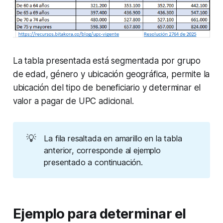
La tabla presentada está segmentada por grupo
de edad, género y ubicación geográfica, permite la
ubicación del tipo de beneficiario y determinar el
valor a pagar de UPC adicional.
💡
La fila resaltada en amarillo en la tabla
anterior, corresponde al ejemplo
presentado a continuación.
Ejemplo para determinar el