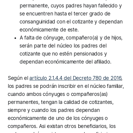
permanente, cuyos padres hayan fallecido y
se encuentren hasta el tercer grado de
consanguinidad con el cotizante y dependan
económicamente de este.
A falta de cónyuge, compañero(a) y de hijos,
serán parte del núcleo los padres del
cotizante que no estén pensionados y
dependan económicamente del afiliado.
Según el
artículo 2.1.4.4 del Decreto 780 de 2016
,
los padres se podrán inscribir en el núcleo familiar,
cuando ambos cónyuges o compañeros(as)
permanentes, tengan la calidad de cotizantes,
siempre y cuando los padres dependan
económicamente de uno de los cónyuges o
compañeros. Asi existan otros beneficiarios, los