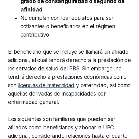
grado de consanguinidad o segundo de
afinidad
No cumplan con los requisitos para ser
cotizantes o beneficiarios en el régimen
contributivo
El beneficiario que se incluye se llamará un afiliado
adicional, el cual tendrá derecho a la prestación de
los servicios de salud del
PBS
. Sin embargo, no
tendrá derecho a prestaciones económicas como
son
licencias de maternidad
y paternidad, así como
aquellas derivadas de incapacidades por
enfermedad general.
Los siguientes son familiares que pueden ser
afiliados como beneficiarios y abonar la UPC
adicional, considerando relaciones hasta el cuarto