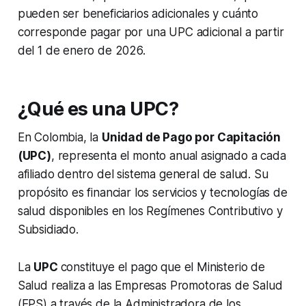
pueden ser beneficiarios adicionales y cuánto
corresponde pagar por una UPC adicional a partir
del 1 de enero de 2026.
¿Qué es una UPC?
En Colombia, la
Unidad de Pago por Capitación
(UPC)
, representa el monto anual asignado a cada
afiliado dentro del sistema general de salud. Su
propósito es financiar los servicios y tecnologías de
salud disponibles en los Regímenes Contributivo y
Subsidiado.
La
UPC
constituye el pago que el Ministerio de
Salud realiza a las Empresas Promotoras de Salud
(EPS) a través de la Administradora de los