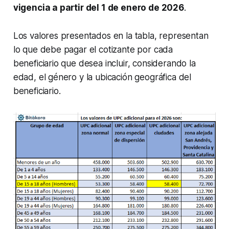
vigencia a partir del 1 de enero de 2026
.
Los valores presentados en la tabla, representan
lo que debe pagar el cotizante por cada
beneficiario que desea incluir, considerando la
edad, el género y la ubicación geográfica del
beneficiario.