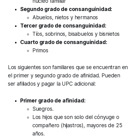
núcleo familiar
Segundo grado de consanguinidad:
Abuelos, nietos y hermanos
Tercer grado de consanguinidad:
Tíos, sobrinos, bisabuelos y bisnietos
Cuarto grado de consanguinidad:
Primos
Los siguientes son familiares que se encuentran en
el primer y segundo grado de afinidad. Pueden
ser afiliados y pagar la UPC adicional:
Primer grado de afinidad:
Suegros.
Los hijos que son solo del cónyuge o
compañero (hijastros), mayores de 25
años.