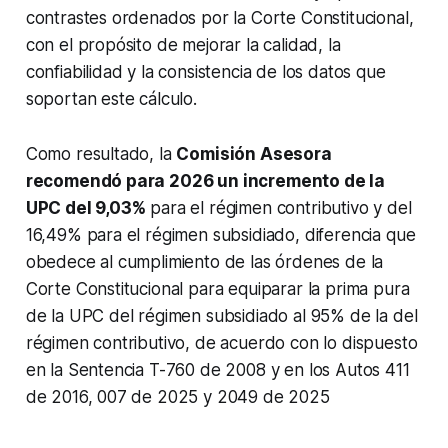
contrastes ordenados por la Corte Constitucional,
con el propósito de mejorar la calidad, la
confiabilidad y la consistencia de los datos que
soportan este cálculo.​
Como resultado, la
Comisión Asesora
recomendó para 2026 un incremento de la
UPC del 9,03%
para el régimen contributivo y del
16,49% para el régimen subsidiado, diferencia que
obedece al cumplimiento de las órdenes de la
Corte Constitucional para equiparar la prima pura
de la UPC del régimen subsidiado al 95% de la del
régimen contributivo, de acuerdo con lo dispuesto
en la Sentencia T-760 de 2008 y en los Autos 411
de 2016, 007 de 2025 y 2049 de 2025