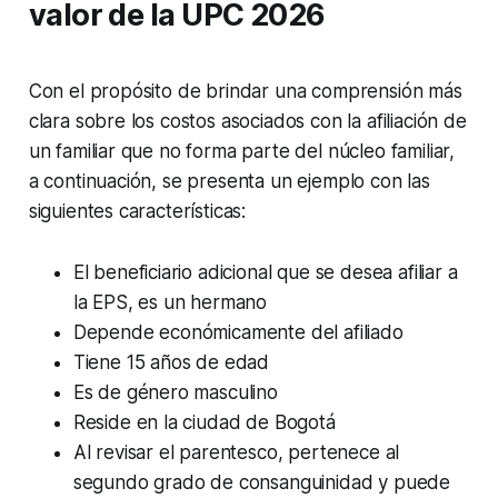
valor de la UPC 2026
Con el propósito de brindar una comprensión más
clara sobre los costos asociados con la afiliación de
un familiar que no forma parte del núcleo familiar,
a continuación, se presenta un ejemplo con las
siguientes características:
El beneficiario adicional que se desea afiliar a
la EPS, es un hermano
Depende económicamente del afiliado
Tiene 15 años de edad
Es de género masculino
Reside en la ciudad de Bogotá
Al revisar el parentesco, pertenece al
segundo grado de consanguinidad y puede