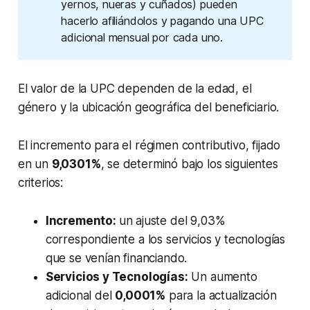
yernos, nueras y cuñados) pueden
hacerlo afiliándolos y pagando una UPC
adicional mensual por cada uno.
El valor de la UPC dependen de la edad, el
género y la ubicación geográfica del beneficiario.
El incremento para el régimen contributivo, fijado
en un
9,0301%
, se determinó bajo los siguientes
criterios:
Incremento:
un ajuste del 9,03%
correspondiente a los servicios y tecnologías
que se venían financiando.
Servicios y Tecnologías:
Un aumento
adicional del
0,0001%
para la actualización