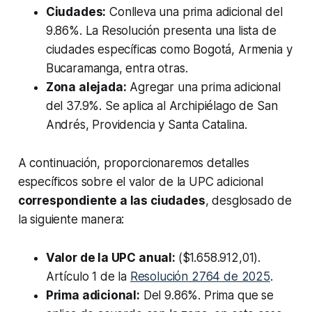
Ciudades:
Conlleva una prima adicional del
9.86%. La Resolución presenta una lista de
ciudades específicas como Bogotá, Armenia y
Bucaramanga, entra otras.
Zona alejada:
Agregar una prima adicional
del 37.9%. Se aplica al Archipiélago de San
Andrés, Providencia y Santa Catalina.
A continuación, proporcionaremos detalles
específicos sobre el valor de la UPC adicional
correspondiente a las ciudades
, desglosado de
la siguiente manera:
Valor de la UPC anual:
($1.658.912,01).
Artículo 1 de la
Resolución 2764 de 2025
.
Prima adicional:
Del 9.86%. Prima que se