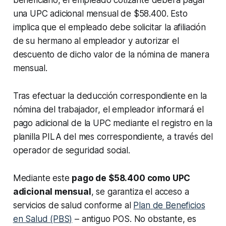
una UPC adicional mensual de $58.400. Esto
implica que el empleado debe solicitar la afiliación
de su hermano al empleador y autorizar el
descuento de dicho valor de la nómina de manera
mensual.
Tras efectuar la deducción correspondiente en la
nómina del trabajador, el empleador informará el
pago adicional de la UPC mediante el registro en la
planilla PILA del mes correspondiente, a través del
operador de seguridad social.
Mediante este
pago de $58.400 como UPC
adicional mensual
, se garantiza el acceso a
servicios de salud conforme al
Plan de Beneficios
en Salud (PBS)
– antiguo POS. No obstante, es