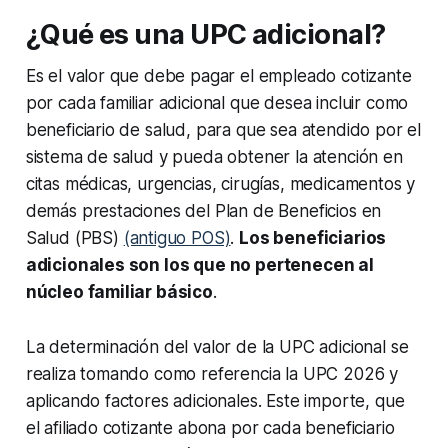
¿Qué es una UPC adicional?
Es el valor que debe pagar el empleado cotizante
por cada familiar adicional que desea incluir como
beneficiario de salud, para que sea atendido por el
sistema de salud y pueda obtener la atención en
citas médicas, urgencias, cirugías, medicamentos y
demás prestaciones del Plan de Beneficios en
Salud (PBS)
(antiguo POS)
.
Los beneficiarios
adicionales son los que no pertenecen al
núcleo familiar básico
.
La determinación del valor de la UPC adicional se
realiza tomando como referencia la UPC 2026 y
aplicando factores adicionales. Este importe, que
el afiliado cotizante abona por cada beneficiario