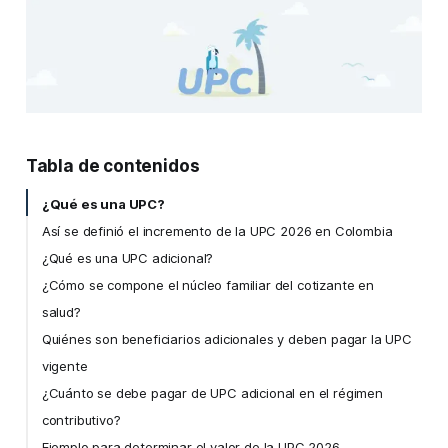
¿Qué es una UPC?
Así se definió el incremento de la UPC 2026 en Colombia​
¿Qué es una UPC adicional?
¿Cómo se compone el núcleo familiar del cotizante en
salud?
Quiénes son beneficiarios adicionales y deben pagar la UPC
vigente
¿Cuánto se debe pagar de UPC adicional en el régimen
contributivo?
Ejemplo para determinar el valor de la UPC 2026