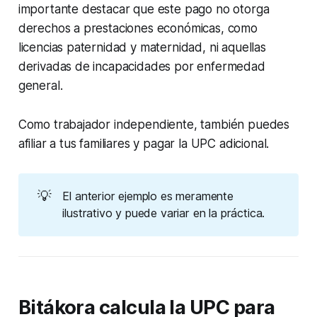
importante destacar que este pago no otorga
derechos a prestaciones económicas, como
licencias paternidad y maternidad, ni aquellas
derivadas de incapacidades por enfermedad
general.
Como trabajador independiente, también puedes
afiliar a tus familiares y pagar la UPC adicional.
💡
El anterior ejemplo es meramente
ilustrativo y puede variar en la práctica.
Bitákora calcula la UPC para