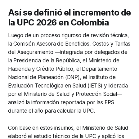
Así se definió el incremento de
la UPC 2026 en Colombia
Luego de un proceso riguroso de revisión técnica,
la Comisión Asesora de Beneficios, Costos y Tarifas
del Aseguramiento —integrada por delegados de
la Presidencia de la República, el Ministerio de
Hacienda y Crédito Público, el Departamento
Nacional de Planeación (DNP), el Instituto de
Evaluación Tecnológica en Salud (IETS) y liderada
por el Ministerio de Salud y Protección Social—
analizó la información reportada por las EPS
durante el año para calcular la UPC.​
Con base en estos insumos, el Ministerio de Salud
elaboró el estudio técnico de la UPC y aplicó los