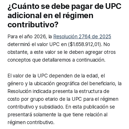
¿Cuánto se debe pagar de UPC
adicional en el régimen
contributivo?
Para el año 2026, la
Resolución 2764 de 2025
determinó el valor UPC en ($1.658.912,01). No
obstante, a este valor se le deben agregar otros
conceptos que detallaremos a continuación.
El valor de la UPC dependen de la edad, el
género y la ubicación geográfica del beneficiario, la
Resolución indicada presenta la estructura de
costo por grupo etario de la UPC para el régimen
contributivo y subsidiado. En esta publicación se
presentará solamente la que tiene relación al
régimen contributivo.