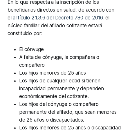
En lo que respecta a la inscripción de los
beneficiarios directos en salud, de acuerdo con
el
artículo 2.1.3.6 del Decreto 780 de 2016
, el
núcleo familiar del afiliado cotizante estará
constituido por:
El cónyuge
A falta de cónyuge, la compañera o
compañero
Los hijos menores de 25 años
Los hijos de cualquier edad si tienen
incapacidad permanente y dependen
económicamente del cotizante.
Los hijos del cónyuge o compañero
permanente del afiliado, que sean menores
de 25 años o discapacitados.
Los hijos menores de 25 años o discapacidad