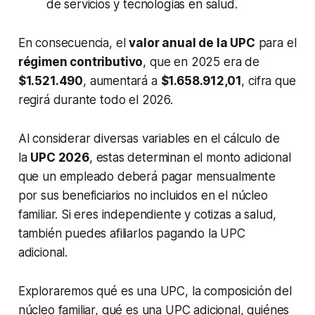
de servicios y tecnologías en salud.
En consecuencia, el
valor anual de la UPC
para el
régimen contributivo
, que en 2025 era de
$1.521.490
, aumentará a
$1.658.912,01
, cifra que
regirá durante todo el 2026.
Al considerar diversas variables en el cálculo de
la
UPC 2026
, estas determinan el monto adicional
que un empleado deberá pagar mensualmente
por sus beneficiarios no incluidos en el núcleo
familiar. Si eres independiente y cotizas a salud,
también puedes afiliarlos pagando la UPC
adicional.
Exploraremos qué es una UPC, la composición del
núcleo familiar, qué es una UPC adicional, quiénes