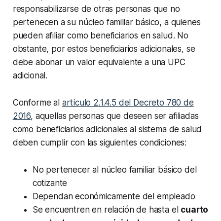
responsabilizarse de otras personas que no
pertenecen a su núcleo familiar básico, a quienes
pueden afiliar como beneficiarios en salud. No
obstante, por estos beneficiarios adicionales, se
debe abonar un valor equivalente a una UPC
adicional.
Conforme al
artículo 2.1.4.5 del Decreto 780 de
2016
, aquellas personas que deseen ser afiliadas
como beneficiarios adicionales al sistema de salud
deben cumplir con las siguientes condiciones:
No pertenecer al núcleo familiar básico del
cotizante
Dependan económicamente del empleado
Se encuentren en relación de hasta el
cuarto