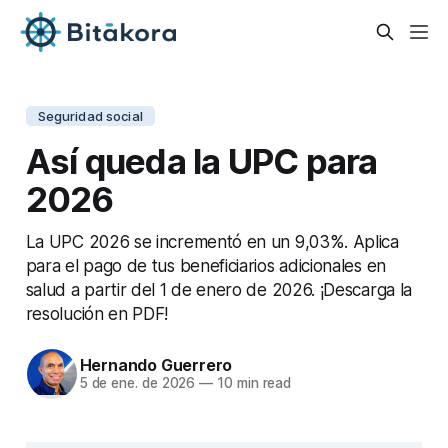
Seguridad social
Así queda la UPC para
2026
La UPC 2026 se incrementó en un 9,03%. Aplica
para el pago de tus beneficiarios adicionales en
salud a partir del 1 de enero de 2026. ¡Descarga la
resolución en PDF!
Hernando Guerrero
5 de ene. de 2026
—
10 min read