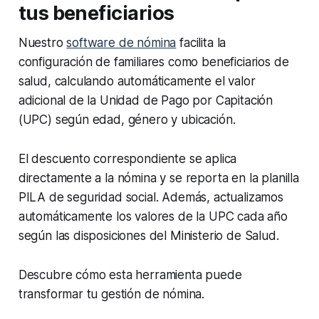
tus beneficiarios
Nuestro
software de nómina
facilita la
configuración de familiares como beneficiarios de
salud, calculando automáticamente el valor
adicional de la Unidad de Pago por Capitación
(UPC) según edad, género y ubicación.
El descuento correspondiente se aplica
directamente a la nómina y se reporta en la planilla
PILA de seguridad social. Además, actualizamos
automáticamente los valores de la UPC cada año
según las disposiciones del Ministerio de Salud.
Descubre cómo esta herramienta puede
transformar tu gestión de nómina.