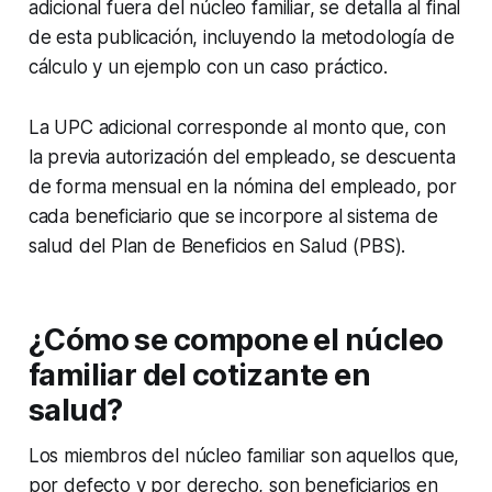
adicional fuera del núcleo familiar, se detalla al final
de esta publicación, incluyendo la metodología de
cálculo y un ejemplo con un caso práctico.
La UPC adicional corresponde al monto que, con
la previa autorización del empleado, se descuenta
de forma mensual en la nómina del empleado, por
cada beneficiario que se incorpore al sistema de
salud del Plan de Beneficios en Salud (PBS).
¿Cómo se compone el núcleo
familiar del cotizante en
salud?
Los miembros del núcleo familiar son aquellos que,
por defecto y por derecho, son beneficiarios en