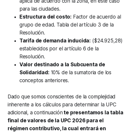
aplica de acuerdo con la zona, en este caso
para las ciudades.
Estructura del costo:
Factor de acuerdo al
grupo de edad. Tabla del artículo 3 de la
Resolución.
Tarifa de demanda inducida:
($24.925,28)
establecidos por el artículo 6 de la
Resolución.
Valor destinado a la Subcuenta de
Solidaridad:
10% de la sumatoria de los
conceptos anteriores.
Dado que somos conscientes de la complejidad
inherente a los cálculos para determinar la UPC
adicional, a continuación
te presentamos la tabla
final de valores de la UPC 2026 para el
régimen contributivo, la cual entrará en