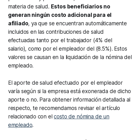
materia de salud.
Estos beneficiarios no
generan ningún costo adicional para el
afiliado
, ya que se encuentran automáticamente
incluidos en las contribuciones de salud
efectuadas tanto por el trabajador (4% del
salario), como por el empleador del (8.5%). Estos
valores se causan en la liquidación de la nómina del
empleado.
El aporte de salud efectuado por el empleador
varía según si la empresa está exonerada de dicho
aporte o no. Para obtener información detallada al
respecto, te recomendamos revisar el artículo
relacionado con el
costo de nómina de un
empleado
.