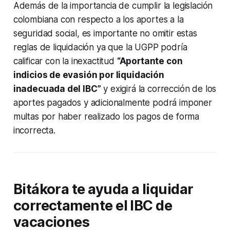
Además de la importancia de cumplir la legislación
colombiana con respecto a los aportes a la
seguridad social, es importante no omitir estas
reglas de liquidación ya que la UGPP podría
calificar con la inexactitud
“Aportante con
indicios de evasión por liquidación
inadecuada del IBC”
y exigirá la corrección de los
aportes pagados y adicionalmente podrá imponer
multas por haber realizado los pagos de forma
incorrecta.
Bitákora te ayuda a liquidar
correctamente el IBC de
vacaciones