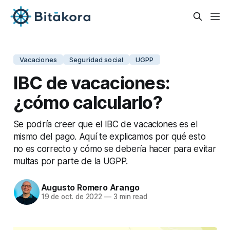
Vacaciones
Seguridad social
UGPP
IBC de vacaciones:
¿cómo calcularlo?
Se podría creer que el IBC de vacaciones es el
mismo del pago. Aquí te explicamos por qué esto
no es correcto y cómo se debería hacer para evitar
multas por parte de la UGPP.
Augusto Romero Arango
19 de oct. de 2022
—
3 min read