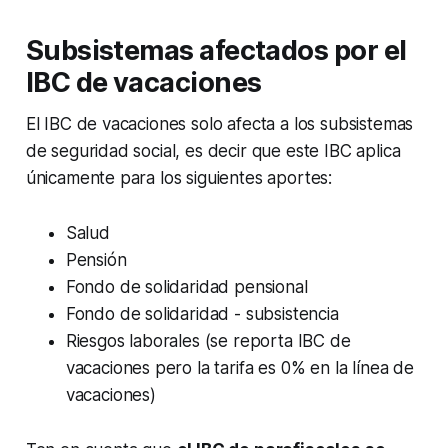
Subsistemas afectados por el
IBC de vacaciones
El IBC de vacaciones solo afecta a los subsistemas
de seguridad social, es decir que este IBC aplica
únicamente para los siguientes aportes:
Salud
Pensión
Fondo de solidaridad pensional
Fondo de solidaridad - subsistencia
Riesgos laborales (se reporta IBC de
vacaciones pero la tarifa es 0% en la línea de
vacaciones)