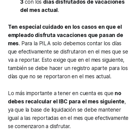
3
con los
días disfrutados de vacaciones
del mes actual
.
Ten especial cuidado en los casos en que el
empleado disfruta vacaciones que pasan de
mes
. Para la PILA solo debemos contar los días
que efectivamente se disfrutaron en el mes que se
va a reportar. Esto exige que en el mes siguiente,
también se debe hacer un registro aparte para los
días que no se reportaron en el mes actual.
Lo más importante a tener en cuenta es que
no
debes recalcular el IBC para el mes siguiente
,
ya que la base de liquidación se debe mantener
igual a las reportadas en el mes que efectivamente
se comenzaron a disfrutar.