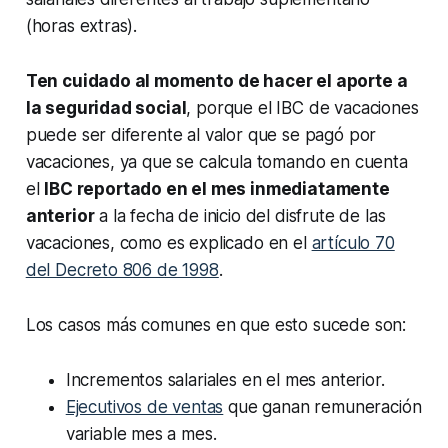
(horas extras).
Ten cuidado al momento de hacer el aporte a
la seguridad social
, porque el IBC de vacaciones
puede ser diferente al valor que se pagó por
vacaciones, ya que se calcula tomando en cuenta
el
IBC reportado en el mes inmediatamente
anterior
a la fecha de inicio del disfrute de las
vacaciones, como es explicado en el
artículo 70
del Decreto 806 de 1998
.
Los casos más comunes en que esto sucede son:
Incrementos salariales en el mes anterior.
Ejecutivos de ventas
que ganan remuneración
variable mes a mes.