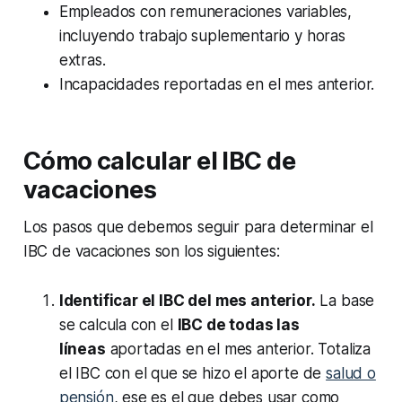
Empleados con remuneraciones variables,
incluyendo trabajo suplementario y horas
extras.
Incapacidades reportadas en el mes anterior.
Cómo calcular el IBC de
vacaciones
Los pasos que debemos seguir para determinar el
IBC de vacaciones son los siguientes:
Identificar el IBC del mes anterior.
La base
se calcula con el
IBC de todas las
líneas
aportadas en el mes anterior. Totaliza
el IBC con el que se hizo el aporte de
salud o
pensión
, ese es el que debes usar como