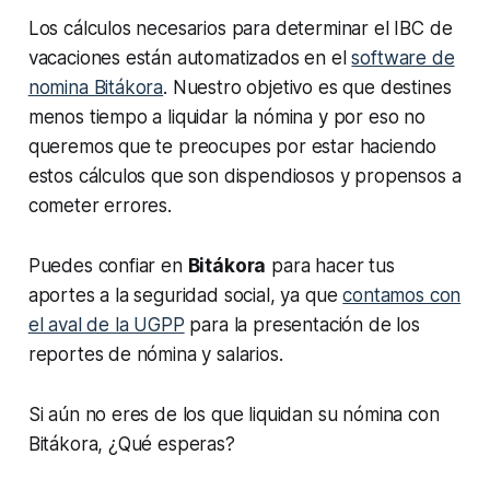
Los cálculos necesarios para determinar el IBC de
vacaciones están automatizados en el
software de
nomina Bitákora
. Nuestro objetivo es que destines
menos tiempo a liquidar la nómina y por eso no
queremos que te preocupes por estar haciendo
estos cálculos que son dispendiosos y propensos a
cometer errores.
Puedes confiar en
Bitákora
para hacer tus
aportes a la seguridad social, ya que
contamos con
el aval de la UGPP
para la presentación de los
reportes de nómina y salarios.
Si aún no eres de los que liquidan su nómina con
Bitákora, ¿Qué esperas?