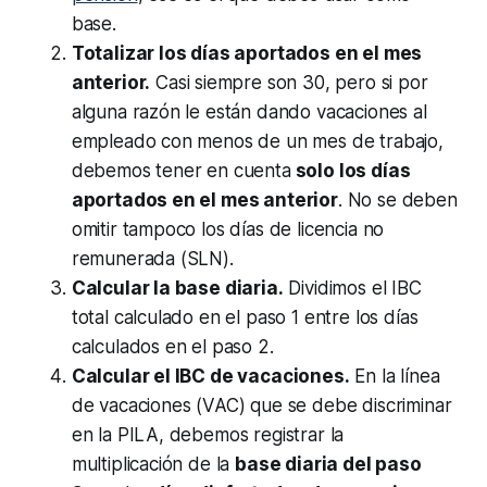
base.
Totalizar los días aportados en el mes
anterior.
Casi siempre son 30, pero si por
alguna razón le están dando vacaciones al
empleado con menos de un mes de trabajo,
debemos tener en cuenta
solo los días
aportados en el mes anterior
. No se deben
omitir tampoco los días de licencia no
remunerada (SLN).
Calcular la base diaria.
Dividimos el IBC
total calculado en el paso 1 entre los días
calculados en el paso 2.
Calcular el IBC de vacaciones.
En la línea
de vacaciones (VAC) que se debe discriminar
en la PILA, debemos registrar la
multiplicación de la
base diaria del paso