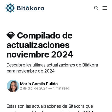
💎 Compilado de
actualizaciones
noviembre 2024
Descubre las últimas actualizaciones de Bitákora
para noviembre de 2024.
María Camila Pulido
2 de dic. de 2024
—
1 min read
Estas son las actualizaciones de Bitákora que