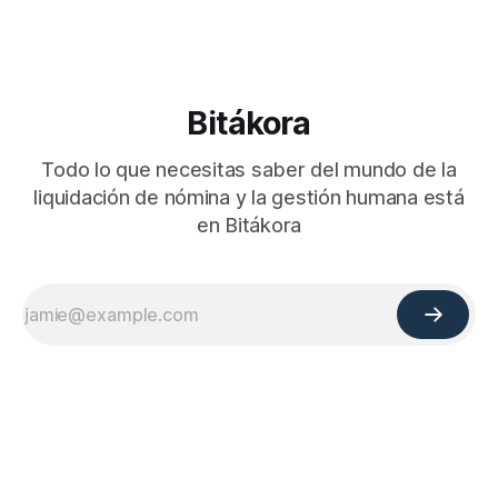
Bitákora
Todo lo que necesitas saber del mundo de la
liquidación de nómina y la gestión humana está
en Bitákora