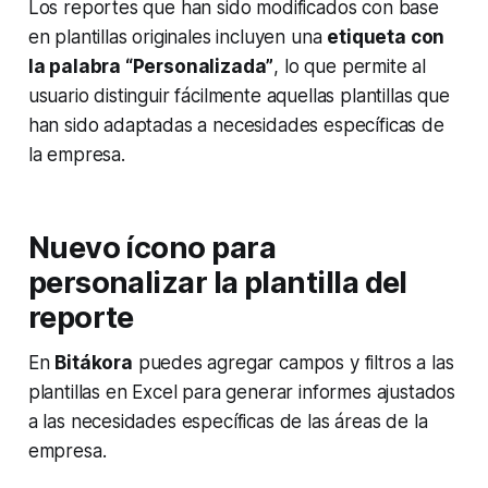
Los reportes que han sido modificados con base
en plantillas originales incluyen una
etiqueta con
la palabra “Personalizada”
, lo que permite al
usuario distinguir fácilmente aquellas plantillas que
han sido adaptadas a necesidades específicas de
la empresa.
Nuevo ícono para
personalizar la plantilla del
reporte
En
Bitákora
puedes agregar campos y filtros a las
plantillas en Excel para generar informes ajustados
a las necesidades específicas de las áreas de la
empresa.