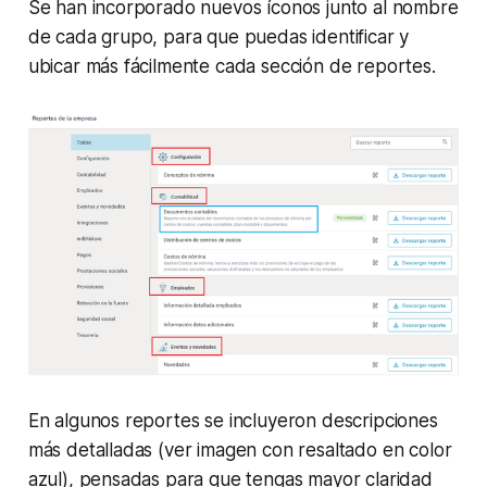
Se han incorporado nuevos íconos junto al nombre
de cada grupo, para que puedas identificar y
ubicar más fácilmente cada sección de reportes.
En algunos reportes se incluyeron descripciones
más detalladas (ver imagen con resaltado en color
azul), pensadas para que tengas mayor claridad