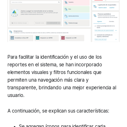
Para facilitar la identificación y el uso de los
reportes en el sistema, se han incorporado
elementos visuales y filtros funcionales que
permiten una navegación más clara y
transparente, brindando una mejor experiencia al
usuario.
A continuación, se explican sus características:
Se agregan íconos para identificar cada