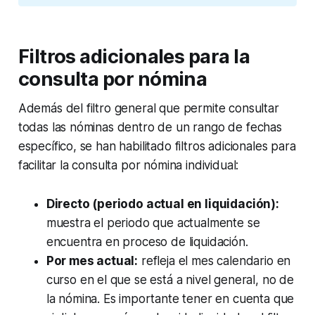
Filtros adicionales para la
consulta por nómina
Además del filtro general que permite consultar
todas las nóminas dentro de un rango de fechas
específico, se han habilitado filtros adicionales para
facilitar la consulta por nómina individual:
Directo (periodo actual en liquidación):
muestra el periodo que actualmente se
encuentra en proceso de liquidación.
Por mes actual:
refleja el mes calendario en
curso en el que se está a nivel general, no de
la nómina. Es importante tener en cuenta que