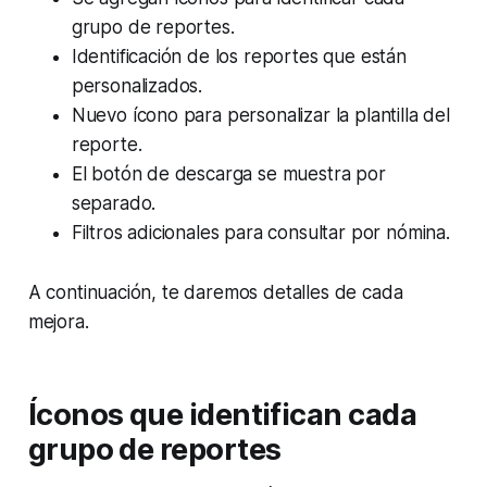
grupo de reportes.
Identificación de los reportes que están
personalizados.
Nuevo ícono para personalizar la plantilla del
reporte.
El botón de descarga se muestra por
separado.
Filtros adicionales para consultar por nómina.
A continuación, te daremos detalles de cada
mejora.
Íconos que identifican cada
grupo de reportes