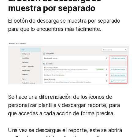
muestra por separado
El botón de descarga se muestra por separado
para que lo encuentres más fácilmente.
Se hace una diferenciación de los íconos de
personalizar plantilla y descargar reporte, para
que accedas a cada acción de forma precisa.
Una vez se descargue el reporte, este se abrirá