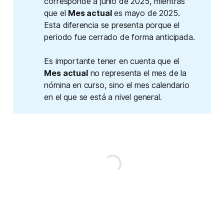
corresponde a junio de 2025, mientras
que el
Mes actual
es mayo de 2025.
Esta diferencia se presenta porque el
periodo fue cerrado de forma anticipada.
Es importante tener en cuenta que el
Mes actual
no representa el mes de la
nómina en curso, sino el mes calendario
en el que se está a nivel general.