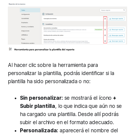
Al hacer clic sobre la herramienta para
personalizar la plantilla, podrás identificar si la
plantilla ha sido personalizada o no:
Sin personalizar:
se mostrará el ícono
+
Subir plantilla
, lo que indica que aún no se
ha cargado una plantilla. Desde allí podrás
subir el archivo en el formato adecuado.
Personalizada:
aparecerá el nombre del