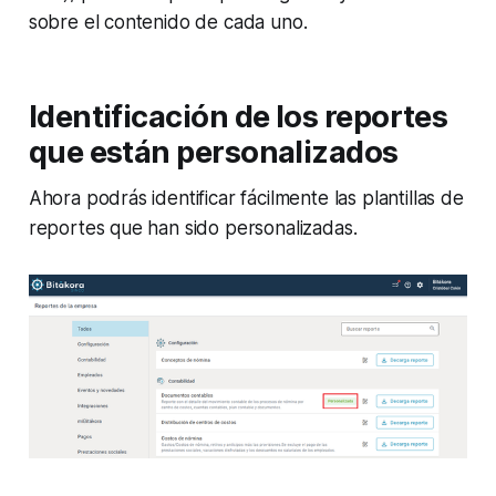
sobre el contenido de cada uno.
Identificación de los reportes
que están personalizados
Ahora podrás identificar fácilmente las plantillas de
reportes que han sido personalizadas.