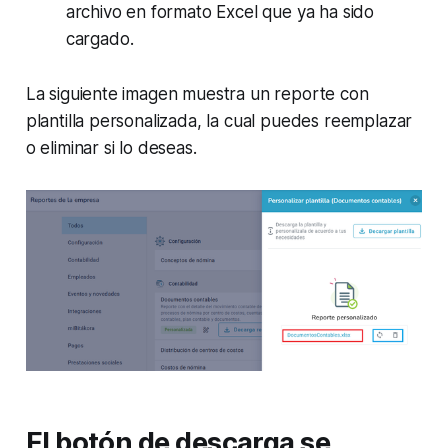
archivo en formato Excel que ya ha sido
cargado.
La siguiente imagen muestra un reporte con
plantilla personalizada, la cual puedes reemplazar
o eliminar si lo deseas.
El botón de descarga se