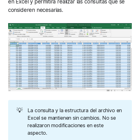
en Excel y permitirá realizar las consultas que se
consideren necesarias.
💡
La consulta y la estructura del archivo en
Excel se mantienen sin cambios. No se
realizaron modificaciones en este
aspecto.