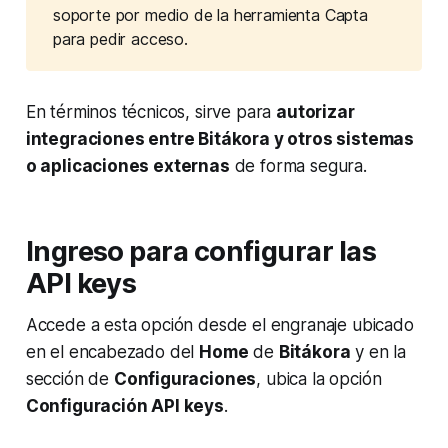
soporte por medio de la herramienta Capta
para pedir acceso.
En términos técnicos, sirve para
autorizar
integraciones entre Bitákora y otros sistemas
o aplicaciones externas
de forma segura.
Ingreso para configurar las
API keys
Accede a esta opción desde el engranaje ubicado
en el encabezado del
Home
de
Bitákora
y en la
sección de
Configuraciones
, ubica la opción
Configuración API keys
.