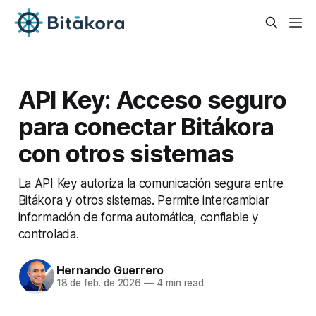
API Key: Acceso seguro
para conectar Bitákora
con otros sistemas
La API Key autoriza la comunicación segura entre
Bitákora y otros sistemas. Permite intercambiar
información de forma automática, confiable y
controlada.
Hernando Guerrero
18 de feb. de 2026
—
4 min read