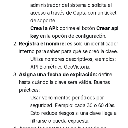
administrador del sistema o solicita el
acceso a través de Capta con un ticket
de soporte.
Crea la API:
oprime el botón
Crear api
key
en la opción de configuración.
Registra el nombre:
es solo un identificador
interno para saber para qué se creó la clave.
Utiliza nombres descriptivos, ejemplos:
API Biométrico GeoVictoria.
Asigna una fecha de expiración:
define
hasta cuándo la clave será válida. Buenas
prácticas:
Usar vencimientos periódicos por
seguridad. Ejemplo: cada 30 o 60 días.
Esto reduce riesgos si una clave llega a
filtrarse o queda expuesta.