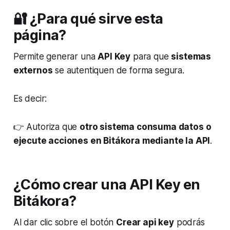
🔐 ¿Para qué sirve esta
página?
Permite generar una
API Key
para que
sistemas
externos
se autentiquen de forma segura.
Es decir:
👉 Autoriza que
otro sistema consuma datos o
ejecute acciones en Bitákora mediante la API
.
¿Cómo crear una API Key en
Bitákora?
Al dar clic sobre el botón
Crear api key
podrás