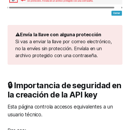
⚠️
Envía la llave con alguna protección
Si vas a enviar la llave por correo electrónico,
no la envíes sin protección. Envíala en un
archivo protegido con una contraseña.
🔒 Importancia de seguridad en
la creación de la API key
Esta página controla accesos equivalentes a un
usuario técnico.