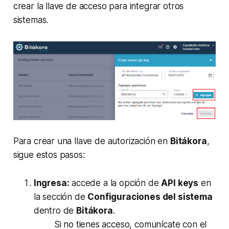
crear la llave de acceso para integrar otros
sistemas.
Para crear una llave de autorización en
Bitákora
,
sigue estos pasos:
Ingresa:
accede a la opción de
API keys
en
la sección de
Configuraciones del sistema
dentro de
Bitákora
.
Si no tienes acceso, comunícate con el