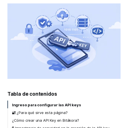
Ingreso para configurar las API keys
🔐 ¿Para qué sirve esta página?
¿Cómo crear una API Key en Bitákora?