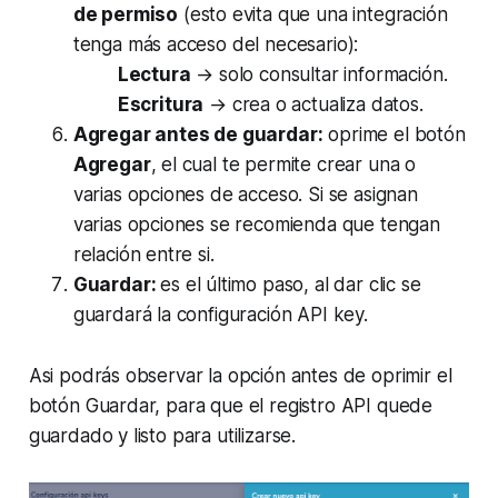
de permiso
(esto evita que una integración
tenga más acceso del necesario):
Lectura
→ solo consultar información.
Escritura
→ crea o actualiza datos.
Agregar antes de guardar:
oprime el botón
Agregar
, el cual te permite crear una o
varias opciones de acceso. Si se asignan
varias opciones se recomienda que tengan
relación entre si.
Guardar:
es el último paso, al dar clic se
guardará la configuración API key.
Asi podrás observar la opción antes de oprimir el
botón Guardar, para que el registro API quede
guardado y listo para utilizarse.