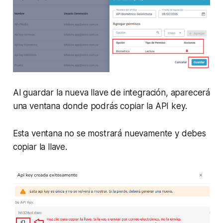
Al guardar la nueva llave de integración, aparecerá
una ventana donde podrás copiar la API key.
Esta ventana no se mostrará nuevamente y debes
copiar la llave.