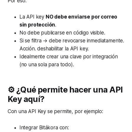
Por eso:
La API key
NO debe enviarse por correo
sin protección
.
No debe publicarse en código visible.
Si se filtra → debe revocarse inmediatamente.
Acción. deshabilitar la API key.
Idealmente crear una clave por integración
(no una sola para todo).
⚙️ ¿Qué permite hacer una API
Key aquí?
Con una API Key se permite, por ejemplo:
Integrar Bitákora con: