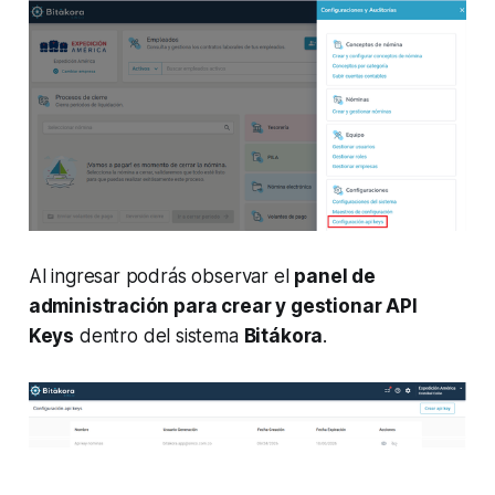
Al ingresar podrás observar el
panel de
administración para crear y gestionar API
Keys
dentro del sistema
Bitákora
.