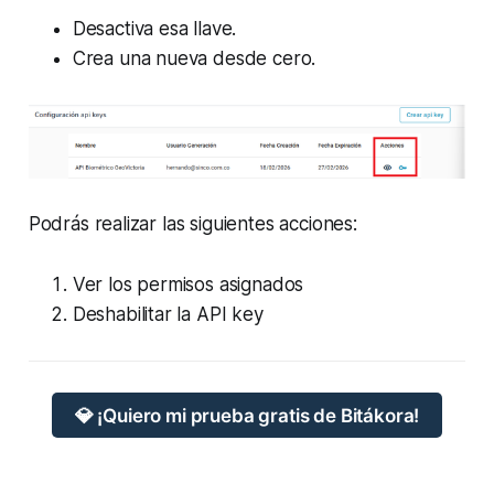
Desactiva esa llave.
Crea una nueva desde cero.
Podrás realizar las siguientes acciones:
Ver los permisos asignados
Deshabilitar la API key
💎 ¡Quiero mi prueba gratis de Bitákora!