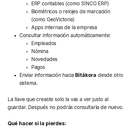
ERP contables (como SINCO ERP)
Biométricos o relojes de marcación
(como GeoVictoria)
Apps internas de la empresa
Consultar información automáticamente:
Empleados
Nómina
Novedades
Pagos
Enviar información hacia
Bitákora
desde otro
sistema.
La llave que creaste solo la vas a ver justo al
guardar. Después no podrás consultarla de nuevo.
Qué hacer si la pierdes: