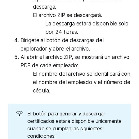
descarga.
El archivo ZIP se descargará.
La descarga estará disponible solo
por 24 horas.
Dirígete al botón de descargas del
explorador y abre el archivo.
Al abrir el archivo ZIP, se mostrará un archivo
PDF de cada empleado:
El nombre del archivo se identificará con
el nombre del empleado y el número de
cédula.
💡
El botón para generar y descargar
certificados estará disponible únicamente
cuando se cumplan las siguientes
condiciones: