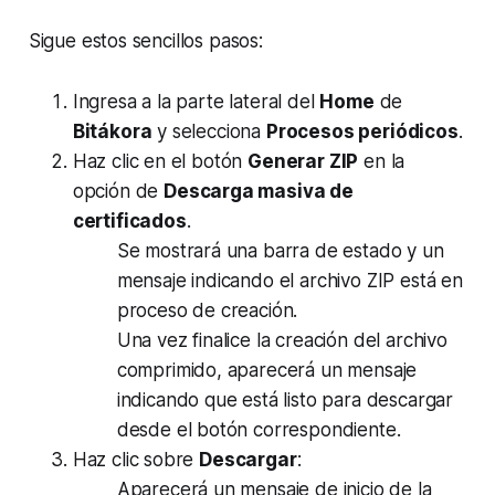
Sigue estos sencillos pasos:
Ingresa a la parte lateral del
Home
de
Bitákora
y selecciona
Procesos periódicos
.
Haz clic en el botón
Generar ZIP
en la
opción de
Descarga masiva de
certificados
.
Se mostrará una barra de estado y un
mensaje indicando el archivo ZIP está en
proceso de creación.
Una vez finalice la creación del archivo
comprimido, aparecerá un mensaje
indicando que está listo para descargar
desde el botón correspondiente.
Haz clic sobre
Descargar
:
Aparecerá un mensaje de inicio de la