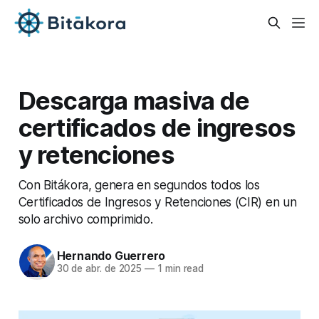
Descarga masiva de
certificados de ingresos
y retenciones
Con Bitákora, genera en segundos todos los
Certificados de Ingresos y Retenciones (CIR) en un
solo archivo comprimido.
Hernando Guerrero
30 de abr. de 2025
—
1 min read