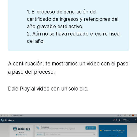
1. El proceso de generación del
certificado de ingresos y retenciones del
año gravable esté activo.
2. Aún no se haya realizado el cierre fiscal
del año.
A continuación, te mostramos un video con el paso
a paso del proceso.
Dale Play al video con un solo clic.