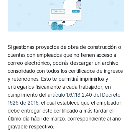
Si gestionas proyectos de obra de construcción o
cuentas con empleados que no tienen acceso a
correo electrónico, podrás descargar un archivo
consolidado con todos los certificados de ingresos
y retenciones. Esto te permitirá imprimirlos y
entregarlos físicamente a cada trabajador, en
cumplimiento del
artículo 1.6.1.13.2.40 del Decreto
1625 de 2016
, el cual establece que el empleador
debe entregar este certificado a más tardar el
último día hábil de marzo, correspondiente al año
gravable respectivo.