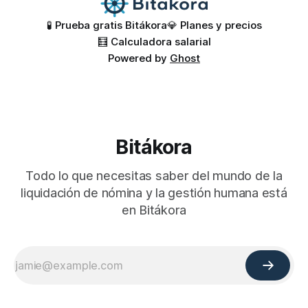
🧪 Prueba gratis Bitákora
💎 Planes y precios
🧮 Calculadora salarial
Powered by
Ghost
Bitákora
Todo lo que necesitas saber del mundo de la
liquidación de nómina y la gestión humana está
en Bitákora