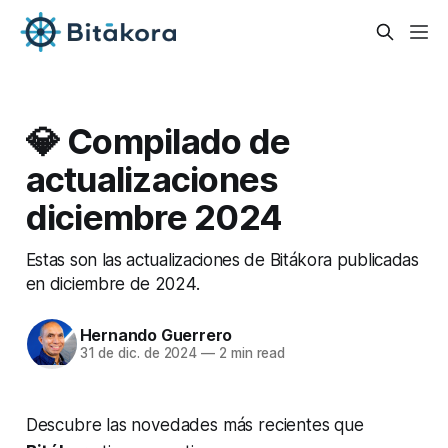
💎 Compilado de
actualizaciones
diciembre 2024
Estas son las actualizaciones de Bitákora publicadas
en diciembre de 2024.
Hernando Guerrero
31 de dic. de 2024
—
2 min read
Descubre las novedades más recientes que