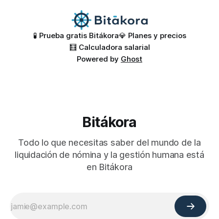
🧪 Prueba gratis Bitákora
💎 Planes y precios
🧮 Calculadora salarial
Powered by
Ghost
Bitákora
Todo lo que necesitas saber del mundo de la
liquidación de nómina y la gestión humana está
en Bitákora